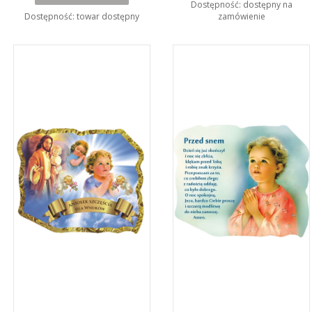
Dostępność:
dostępny na
Dostępność:
towar dostępny
zamówienie