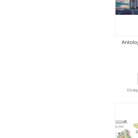
Antolo
Dostę