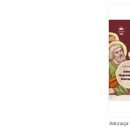
Adoracja