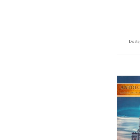
Dostę