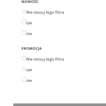
NOWOŚĆ
Nie stosuj tego filtra
tak
nie
PROMOCJA
Nie stosuj tego filtra
tak
nie