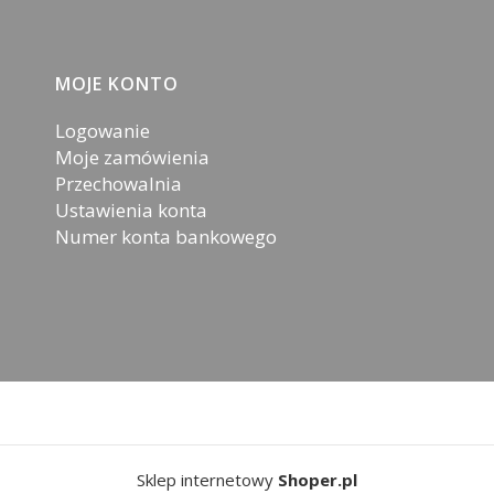
MOJE KONTO
Logowanie
Moje zamówienia
Przechowalnia
Ustawienia konta
Numer konta bankowego
Sklep internetowy
Shoper.pl