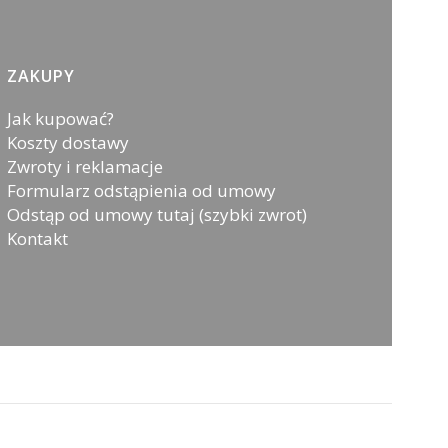
ZAKUPY
Jak kupować?
Koszty dostawy
Zwroty i reklamacje
Formularz odstąpienia od umowy
Odstąp od umowy tutaj (szybki zwrot)
Kontakt