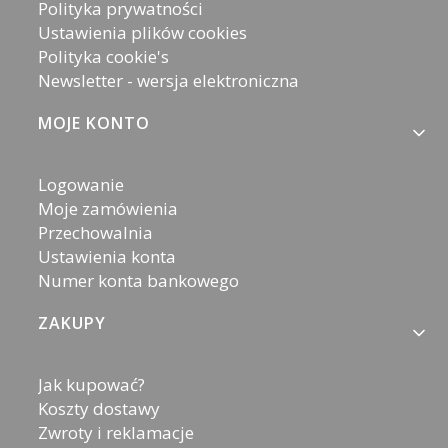
Polityka prywatności
Ustawienia plików cookies
Polityka cookie's
Newsletter - wersja elektroniczna
MOJE KONTO
Logowanie
Moje zamówienia
Przechowalnia
Ustawienia konta
Numer konta bankowego
ZAKUPY
Jak kupować?
Koszty dostawy
Zwroty i reklamacje