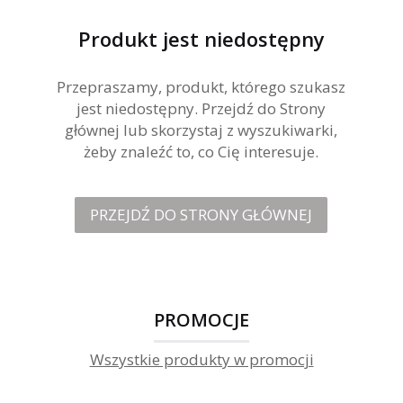
Produkt jest niedostępny
Przepraszamy, produkt, którego szukasz
jest niedostępny. Przejdź do Strony
głównej lub skorzystaj z wyszukiwarki,
żeby znaleźć to, co Cię interesuje.
PRZEJDŹ DO STRONY GŁÓWNEJ
PROMOCJE
Wszystkie produkty w promocji