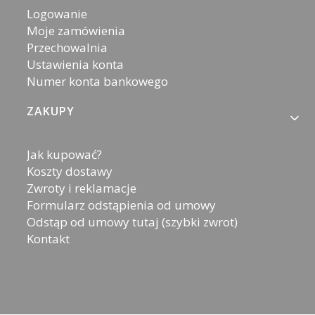
Logowanie
Moje zamówienia
Przechowalnia
Ustawienia konta
Numer konta bankowego
ZAKUPY
Jak kupować?
Koszty dostawy
Zwroty i reklamacje
Formularz odstąpienia od umowy
Odstąp od umowy tutaj (szybki zwrot)
Kontakt