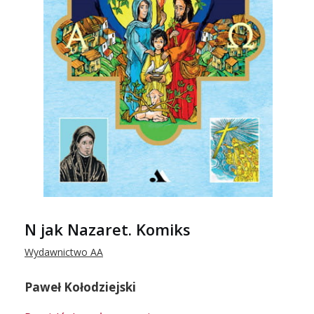
N jak Nazaret. Komiks
Wydawnictwo AA
Paweł Kołodziejski