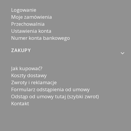
Logowanie
Moje zamówienia
Przechowalnia
Ustawienia konta
Numer konta bankowego
ZAKUPY
Jak kupować?
Koszty dostawy
Zwroty i reklamacje
Formularz odstąpienia od umowy
Odstąp od umowy tutaj (szybki zwrot)
Kontakt