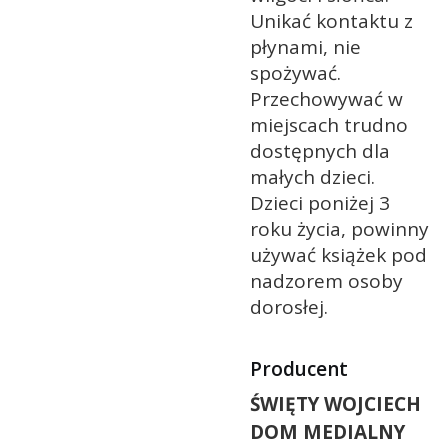
Unikać kontaktu z
płynami, nie
spożywać.
Przechowywać w
miejscach trudno
dostępnych dla
małych dzieci.
Dzieci poniżej 3
roku życia, powinny
używać książek pod
nadzorem osoby
dorosłej.
Producent
ŚWIĘTY WOJCIECH
DOM MEDIALNY