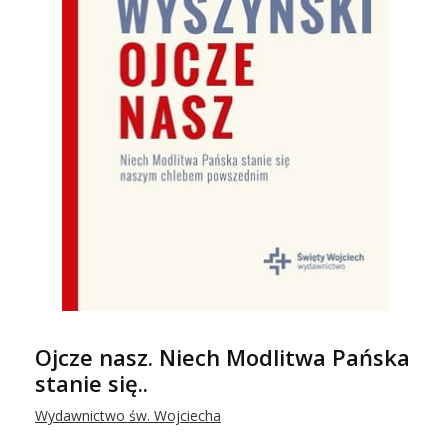
Ojcze nasz. Niech Modlitwa Pańska
stanie się..
Wydawnictwo św. Wojciecha