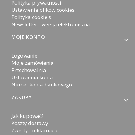
Polityka prywatności
Ustawienia plików cookies
Polityka cookie's
Newsletter - wersja elektroniczna
MOJE KONTO
Logowanie
Moje zamówienia
Przechowalnia
Ustawienia konta
Numer konta bankowego
ZAKUPY
Jak kupować?
Koszty dostawy
Zwroty i reklamacje