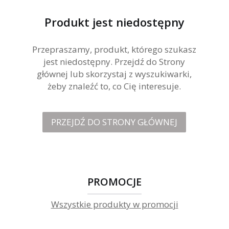
Produkt jest niedostępny
Przepraszamy, produkt, którego szukasz
jest niedostępny. Przejdź do Strony
głównej lub skorzystaj z wyszukiwarki,
żeby znaleźć to, co Cię interesuje.
PRZEJDŹ DO STRONY GŁÓWNEJ
PROMOCJE
Wszystkie produkty w promocji