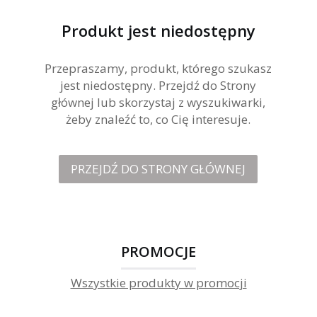
Produkt jest niedostępny
Przepraszamy, produkt, którego szukasz
jest niedostępny. Przejdź do Strony
głównej lub skorzystaj z wyszukiwarki,
żeby znaleźć to, co Cię interesuje.
PRZEJDŹ DO STRONY GŁÓWNEJ
PROMOCJE
Wszystkie produkty w promocji