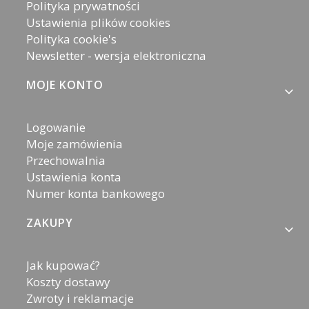
Polityka prywatności
Ustawienia plików cookies
Polityka cookie's
Newsletter - wersja elektroniczna
MOJE KONTO
Logowanie
Moje zamówienia
Przechowalnia
Ustawienia konta
Numer konta bankowego
ZAKUPY
Jak kupować?
Koszty dostawy
Zwroty i reklamacje