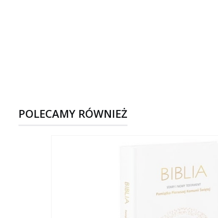
POLECAMY RÓWNIEŻ