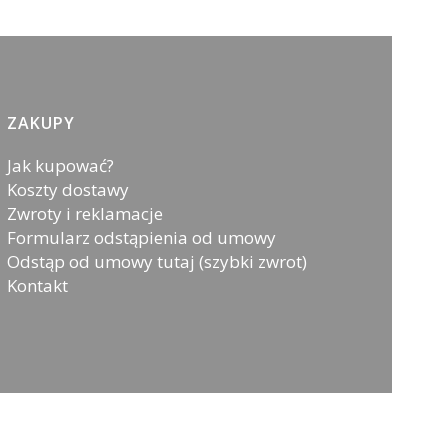
ZAKUPY
Jak kupować?
Koszty dostawy
Zwroty i reklamacje
Formularz odstąpienia od umowy
Odstąp od umowy tutaj (szybki zwrot)
Kontakt