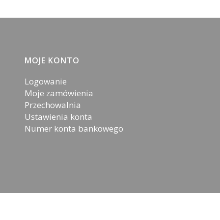
MOJE KONTO
Logowanie
Moje zamówienia
Przechowalnia
Ustawienia konta
Numer konta bankowego