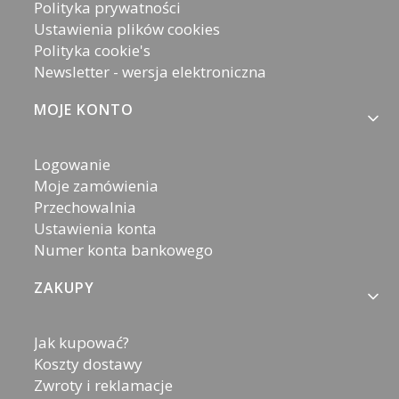
Polityka prywatności
Ustawienia plików cookies
Polityka cookie's
Newsletter - wersja elektroniczna
MOJE KONTO
Logowanie
Moje zamówienia
Przechowalnia
Ustawienia konta
Numer konta bankowego
ZAKUPY
Jak kupować?
Koszty dostawy
Zwroty i reklamacje