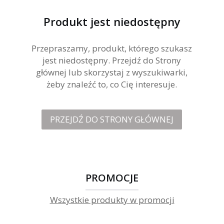
Produkt jest niedostępny
Przepraszamy, produkt, którego szukasz
jest niedostępny. Przejdź do Strony
głównej lub skorzystaj z wyszukiwarki,
żeby znaleźć to, co Cię interesuje.
PRZEJDŹ DO STRONY GŁÓWNEJ
PROMOCJE
Wszystkie produkty w promocji