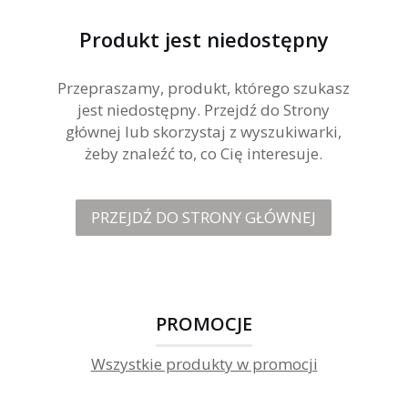
Produkt jest niedostępny
Przepraszamy, produkt, którego szukasz
jest niedostępny. Przejdź do Strony
głównej lub skorzystaj z wyszukiwarki,
żeby znaleźć to, co Cię interesuje.
PRZEJDŹ DO STRONY GŁÓWNEJ
PROMOCJE
Wszystkie produkty w promocji