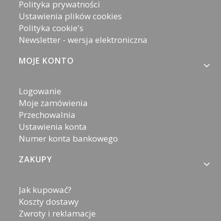
Polityka prywatności
Ustawienia plików cookies
Polityka cookie's
Newsletter - wersja elektroniczna
MOJE KONTO
Logowanie
Moje zamówienia
Przechowalnia
Ustawienia konta
Numer konta bankowego
ZAKUPY
Jak kupować?
Koszty dostawy
Zwroty i reklamacje