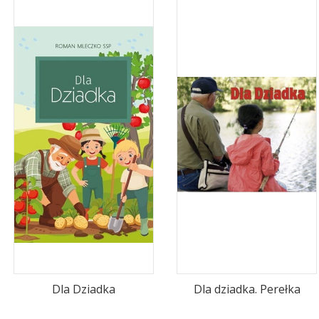
Dla Dziadka
Dla dziadka. Perełka
PRODUCENT
PRODUCENT