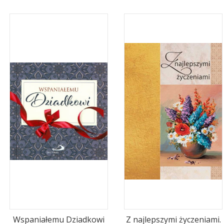
Wspaniałemu Dziadkowi
Z najlepszymi życzeniami.