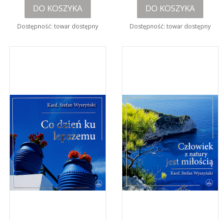
DO KOSZYKA
DO KOSZYKA
Dostępność:
towar dostępny
Dostępność:
towar dostępny