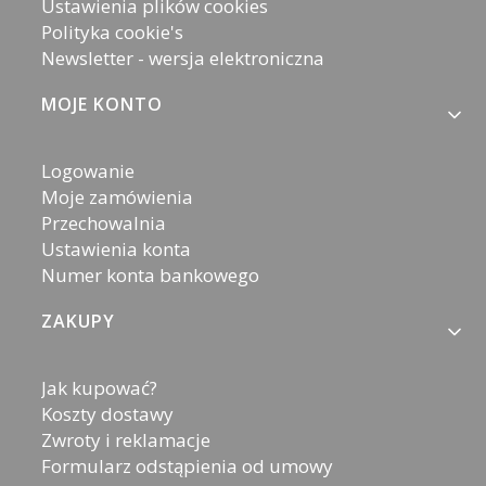
Ustawienia plików cookies
Polityka cookie's
Newsletter - wersja elektroniczna
MOJE KONTO
Logowanie
Moje zamówienia
Przechowalnia
Ustawienia konta
Numer konta bankowego
ZAKUPY
Jak kupować?
Koszty dostawy
Zwroty i reklamacje
Formularz odstąpienia od umowy