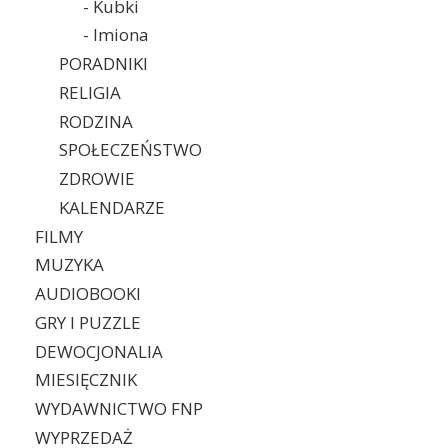
- Kubki
- Imiona
PORADNIKI
RELIGIA
RODZINA
SPOŁECZEŃSTWO
ZDROWIE
KALENDARZE
FILMY
MUZYKA
AUDIOBOOKI
GRY I PUZZLE
DEWOCJONALIA
MIESIĘCZNIK
WYDAWNICTWO FNP
WYPRZEDAŻ