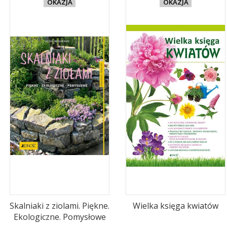
OKAZJA
OKAZJA
Skalniaki z ziolami. Piękne.
Wielka księga kwiatów
Ekologiczne. Pomysłowe
PRODUCENT
PRODUCENT