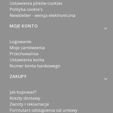
Ustawienia plików cookies
Polityka cookie's
Newsletter - wersja elektroniczna
MOJE KONTO
Logowanie
Moje zamówienia
Przechowalnia
Ustawienia konta
Numer konta bankowego
ZAKUPY
Jak kupować?
Koszty dostawy
Zwroty i reklamacje
Formularz odstąpienia od umowy