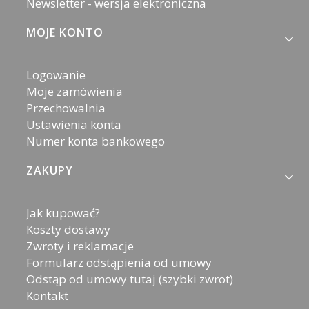
Newsletter - wersja elektroniczna
MOJE KONTO
Logowanie
Moje zamówienia
Przechowalnia
Ustawienia konta
Numer konta bankowego
ZAKUPY
Jak kupować?
Koszty dostawy
Zwroty i reklamacje
Formularz odstąpienia od umowy
Odstąp od umowy tutaj (szybki zwrot)
Kontakt