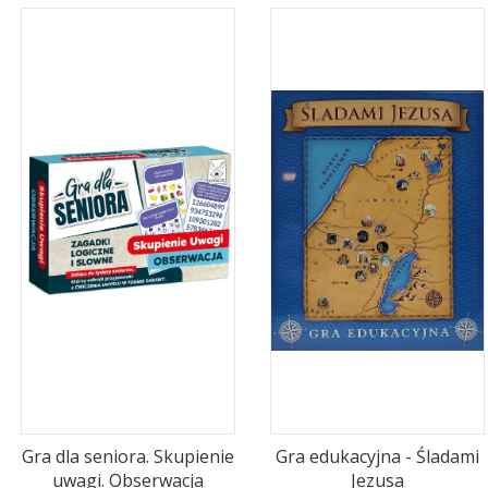
Gra dla seniora. Skupienie
Gra edukacyjna - Śladami
uwagi. Obserwacja
Jezusa