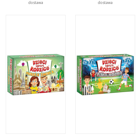
dostawa
dostawa