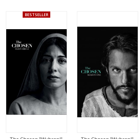
BESTSELLER