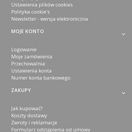
Ustawienia plików cookies
Polityka cookie's
Newsletter - wersja elektroniczna
MOJE KONTO
Logowanie
Moje zamówienia
Przechowalnia
Ustawienia konta
Numer konta bankowego
ZAKUPY
Jak kupować?
Koszty dostawy
Zwroty i reklamacje
Formularz odstąpienia od umowy