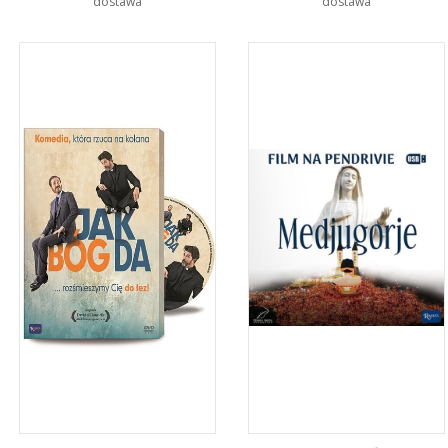
dostawa
dostawa