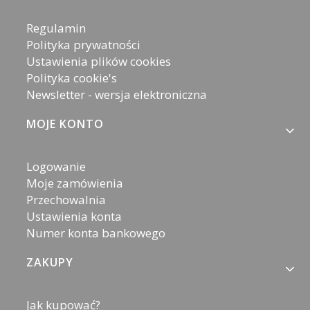
Regulamin
Polityka prywatności
Ustawienia plików cookies
Polityka cookie's
Newsletter - wersja elektroniczna
MOJE KONTO
Logowanie
Moje zamówienia
Przechowalnia
Ustawienia konta
Numer konta bankowego
ZAKUPY
Jak kupować?