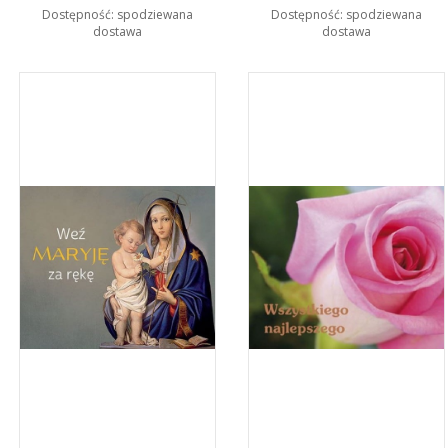
Dostępność:
spodziewana
Dostępność:
spodziewana
dostawa
dostawa