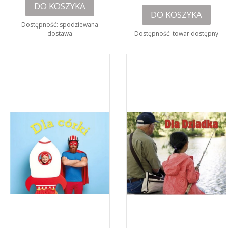
DO KOSZYKA
DO KOSZYKA
Dostępność:
spodziewana
dostawa
Dostępność:
towar dostępny