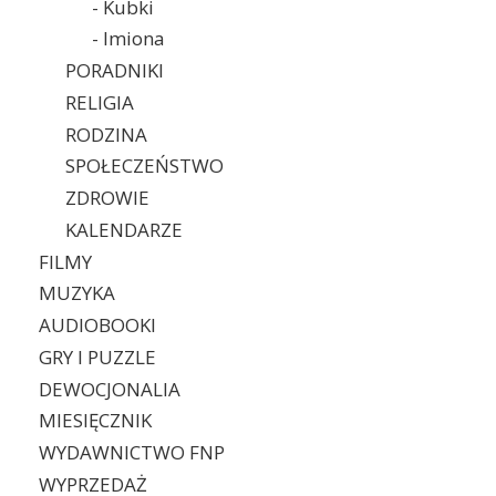
- Kubki
- Imiona
PORADNIKI
RELIGIA
RODZINA
SPOŁECZEŃSTWO
ZDROWIE
KALENDARZE
FILMY
MUZYKA
AUDIOBOOKI
GRY I PUZZLE
DEWOCJONALIA
MIESIĘCZNIK
WYDAWNICTWO FNP
WYPRZEDAŻ