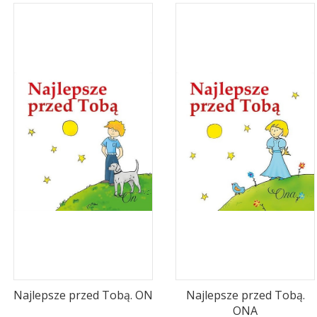
Najlepsze przed Tobą. ON
Najlepsze przed Tobą.
ONA