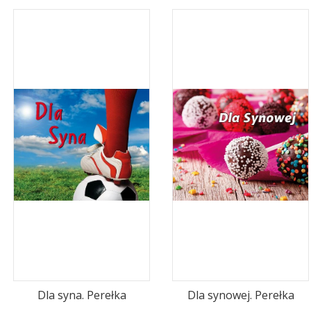
Dla syna. Perełka
Dla synowej. Perełka