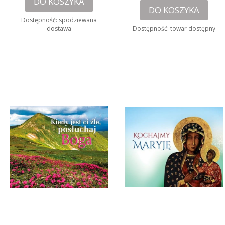
DO KOSZYKA
DO KOSZYKA
Dostępność:
spodziewana
dostawa
Dostępność:
towar dostępny