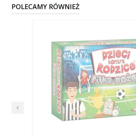
POLECAMY RÓWNIEŻ