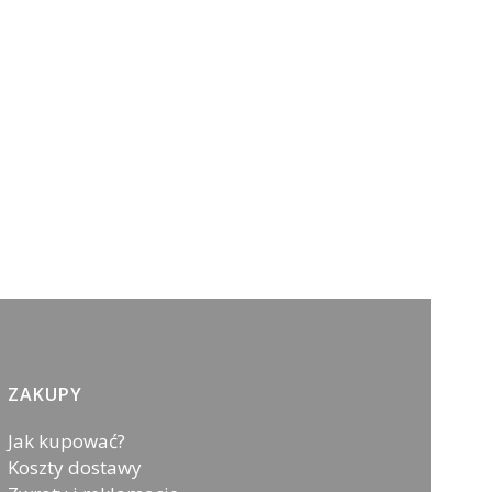
ZAKUPY
Jak kupować?
Koszty dostawy