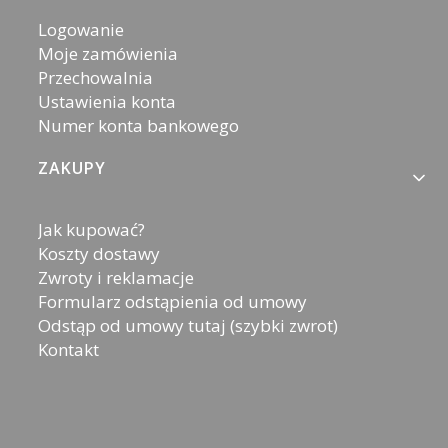
Logowanie
Moje zamówienia
Przechowalnia
Ustawienia konta
Numer konta bankowego
ZAKUPY
Jak kupować?
Koszty dostawy
Zwroty i reklamacje
Formularz odstąpienia od umowy
Odstąp od umowy tutaj (szybki zwrot)
Kontakt