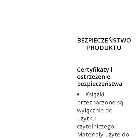
BEZPIECZEŃSTWO
PRODUKTU
Certyfikaty i
ostrzeżenie
bezpieczeństwa
Książki
przeznaczone są
wyłącznie do
użytku
czytelniczego.
Materiały użyte do