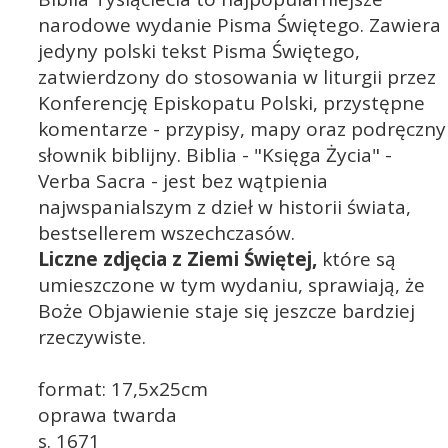
narodowe wydanie Pisma Świętego. Zawiera
jedyny polski tekst Pisma Świętego,
zatwierdzony do stosowania w liturgii przez
Konferencję Episkopatu Polski, przystępne
komentarze - przypisy, mapy oraz podręczny
słownik biblijny. Biblia - "Księga Życia" -
Verba Sacra - jest bez wątpienia
najwspanialszym z dzieł w historii świata,
bestsellerem wszechczasów.
Liczne zdjęcia z Ziemi Świętej,
które są
umieszczone w tym wydaniu, sprawiają, że
Boże Objawienie staje się jeszcze bardziej
rzeczywiste.
format: 17,5x25cm
oprawa twarda
s. 1671