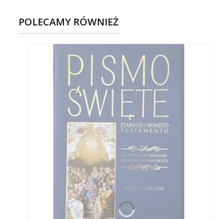
POLECAMY RÓWNIEŻ