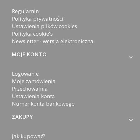
Regulamin
Polityka prywatności
Ustawienia plików cookies
Polityka cookie's
Newsletter - wersja elektroniczna
MOJE KONTO
Logowanie
Moje zamówienia
Przechowalnia
Ustawienia konta
Numer konta bankowego
ZAKUPY
Jak kupować?