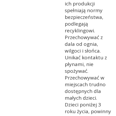
ich produkcji
spełniają normy
bezpieczeństwa,
podlegają
recyklingowi.
Przechowywać z
dala od ognia,
wilgoci i słońca.
Unikać kontaktu z
płynami, nie
spożywać.
Przechowywać w
miejscach trudno
dostępnych dla
małych dzieci.
Dzieci poniżej 3
roku życia, powinny