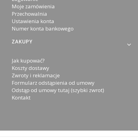
Moje zamówienia
Przechowalnia
Ustawienia konta
Numer konta bankowego
ZAKUPY
Jak kupować?
Koszty dostawy
Zwroty i reklamacje
Formularz odstąpienia od umowy
Odstąp od umowy tutaj (szybki zwrot)
Kontakt