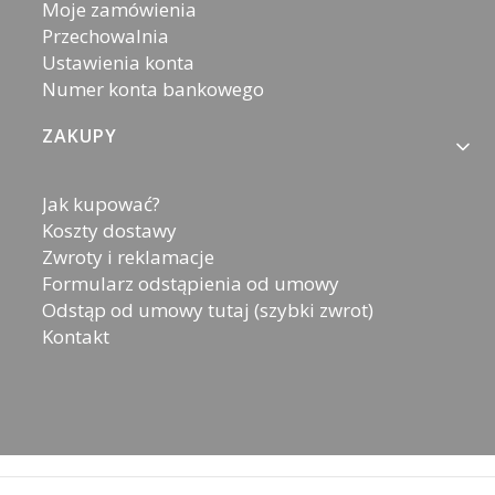
Moje zamówienia
Przechowalnia
Ustawienia konta
Numer konta bankowego
ZAKUPY
Jak kupować?
Koszty dostawy
Zwroty i reklamacje
Formularz odstąpienia od umowy
Odstąp od umowy tutaj (szybki zwrot)
Kontakt