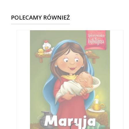
POLECAMY RÓWNIEŻ