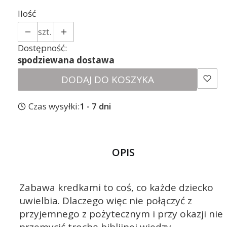
Ilość
szt.
Dostępność:
spodziewana dostawa
DODAJ DO KOSZYKA
Czas wysyłki:
1 - 7 dni
OPIS
Zabawa kredkami to coś, co każde dziecko
uwielbia. Dlaczego więc nie połączyć z
przyjemnego z pożytecznym i przy okazji nie