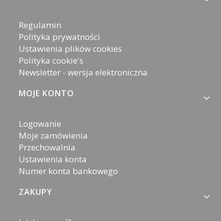
Regulamin
Polityka prywatności
Ustawienia plików cookies
Polityka cookie's
Newsletter - wersja elektroniczna
MOJE KONTO
Logowanie
Moje zamówienia
Przechowalnia
Ustawienia konta
Numer konta bankowego
ZAKUPY