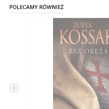
POLECAMY RÓWNIEŻ