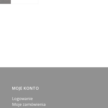
MOJE KONTO
Logowanie
Moje zamówienia