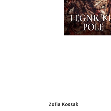
Zofia Kossak