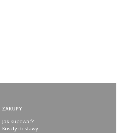
ZAKUPY
Jak kupować?
Koszty dostawy