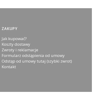
ZAKUPY
Jak kupować?
Koszty dostawy
Zwroty i reklamacje
Formularz odstąpienia od umowy
Odstąp od umowy tutaj (szybki zwrot)
Kontakt