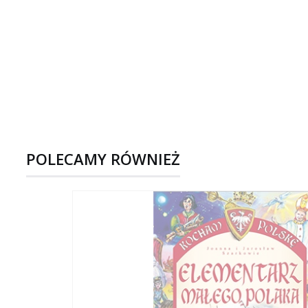
POLECAMY RÓWNIEŻ