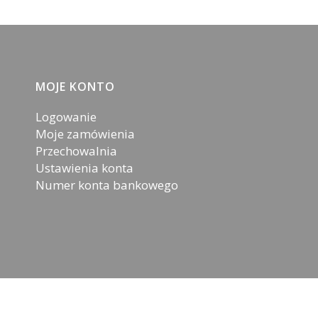
MOJE KONTO
Logowanie
Moje zamówienia
Przechowalnia
Ustawienia konta
Numer konta bankowego