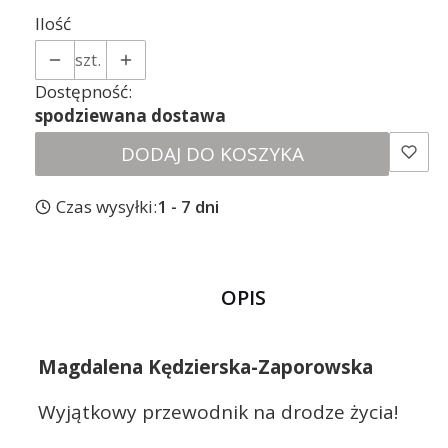
Ilość
szt.
Dostępność:
spodziewana dostawa
DODAJ DO KOSZYKA
Czas wysyłki:
1 - 7 dni
OPIS
Magdalena Kędzierska-Zaporowska
Wyjątkowy przewodnik na drodze życia!