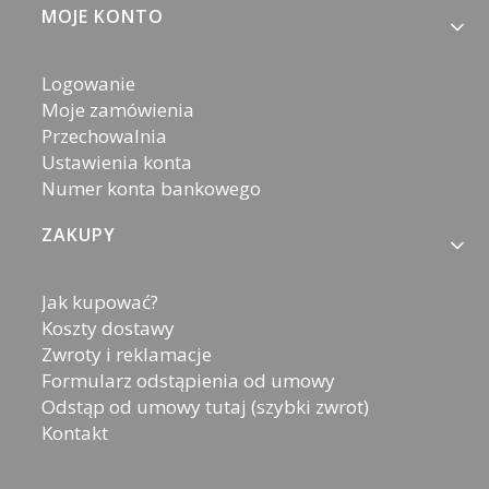
MOJE KONTO
Logowanie
Moje zamówienia
Przechowalnia
Ustawienia konta
Numer konta bankowego
ZAKUPY
Jak kupować?
Koszty dostawy
Zwroty i reklamacje
Formularz odstąpienia od umowy
Odstąp od umowy tutaj (szybki zwrot)
Kontakt