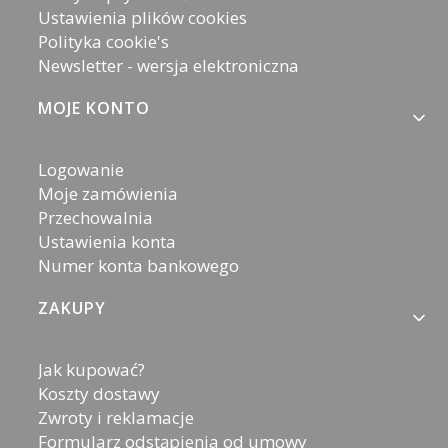
Ustawienia plików cookies
Polityka cookie's
Newsletter - wersja elektroniczna
MOJE KONTO
Logowanie
Moje zamówienia
Przechowalnia
Ustawienia konta
Numer konta bankowego
ZAKUPY
Jak kupować?
Koszty dostawy
Zwroty i reklamacje
Formularz odstąpienia od umowy