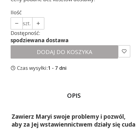
Ilość
szt.
Dostępność:
spodziewana dostawa
DODAJ DO KOSZYKA
Czas wysyłki:
1 - 7 dni
OPIS
Zawierz Maryi swoje problemy i pozwól,
aby za Jej wstawiennictwem działy się cuda