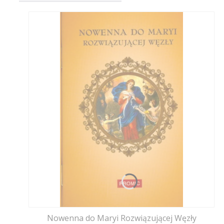
Nowenna do Maryi Rozwiązującej Węzły