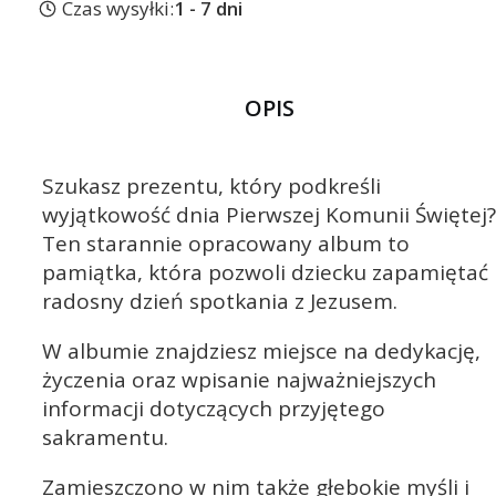
Czas wysyłki:
1 - 7 dni
OPIS
Szukasz prezentu, który podkreśli
wyjątkowość dnia Pierwszej Komunii Świętej?
Ten starannie opracowany album to
pamiątka, która pozwoli dziecku zapamiętać
radosny dzień spotkania z Jezusem.
W albumie znajdziesz miejsce na dedykację,
życzenia oraz wpisanie najważniejszych
informacji dotyczących przyjętego
sakramentu.
Zamieszczono w nim także głebokie myśli i