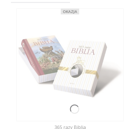
OKAZJA
365 razy Biblia