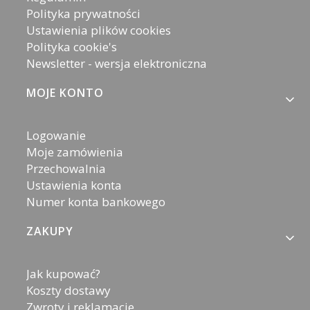
Polityka prywatności
Ustawienia plików cookies
Polityka cookie's
Newsletter - wersja elektroniczna
MOJE KONTO
Logowanie
Moje zamówienia
Przechowalnia
Ustawienia konta
Numer konta bankowego
ZAKUPY
Jak kupować?
Koszty dostawy
Zwroty i reklamacje