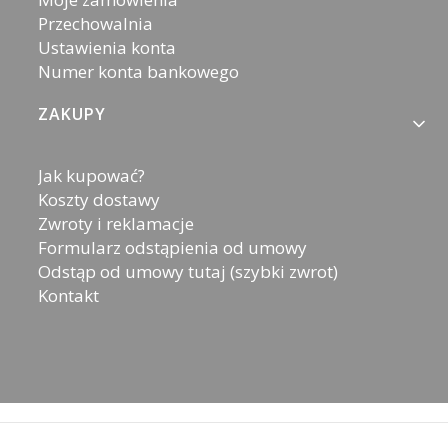
Przechowalnia
Ustawienia konta
Numer konta bankowego
ZAKUPY
Jak kupować?
Koszty dostawy
Zwroty i reklamacje
Formularz odstąpienia od umowy
Odstąp od umowy tutaj (szybki zwrot)
Kontakt