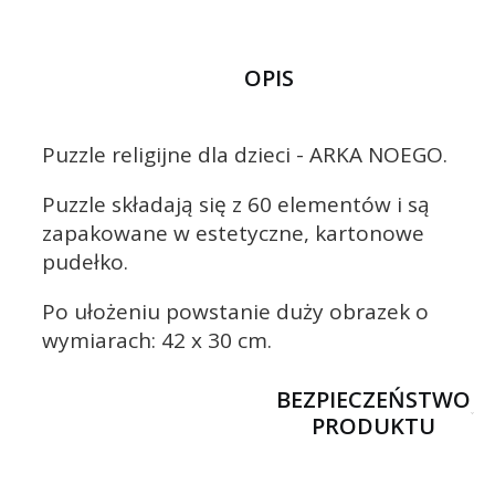
OPIS
Puzzle religijne dla dzieci - ARKA NOEGO.
Puzzle składają się z 60 elementów i są
zapakowane w estetyczne, kartonowe
pudełko.
Po ułożeniu powstanie duży obrazek o
wymiarach: 42 x 30 cm.
BEZPIECZEŃSTWO
PRODUKTU