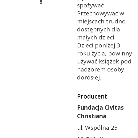
8
spożywać.
Przechowywać w
miejscach trudno
dostępnych dla
małych dzieci.
Dzieci poniżej 3
roku życia, powinny
używać książek pod
nadzorem osoby
dorosłej.
Producent
Fundacja Civitas
Christiana
ul. Wspólna 25