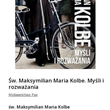
Św. Maksymilian Maria Kolbe. Myśli i
rozważania
Wydawnictwo Pax
św. Maksymilian Maria Kolbe