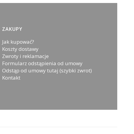
ZAKUPY
Jak kupować?
Koszty dostawy
Zwroty i reklamacje
Formularz odstąpienia od umowy
Odstąp od umowy tutaj (szybki zwrot)
Kontakt