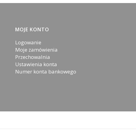
MOJE KONTO
Logowanie
Moje zamówienia
Przechowalnia
Ustawienia konta
Numer konta bankowego