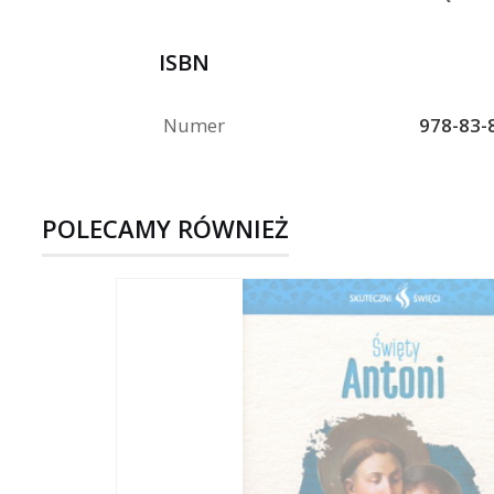
ISBN
Numer
978-83-
POLECAMY RÓWNIEŻ