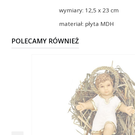
wymiary: 12,5 x 23 cm
materiał: płyta MDH
POLECAMY RÓWNIEŻ