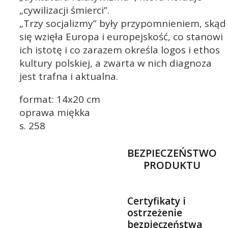
„cywilizacji śmierci”.
„Trzy socjalizmy” były przypomnieniem, skąd
się wzięła Europa i europejskość, co stanowi
ich istotę i co zarazem określa logos i ethos
kultury polskiej, a zwarta w nich diagnoza
jest trafna i aktualna.
format: 14x20 cm
oprawa miękka
s. 258
BEZPIECZEŃSTWO
PRODUKTU
Certyfikaty i
ostrzeżenie
bezpieczeństwa