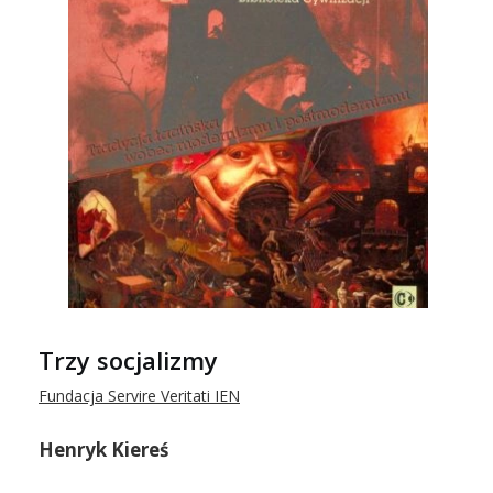
Trzy socjalizmy
Fundacja Servire Veritati IEN
Henryk Kiereś