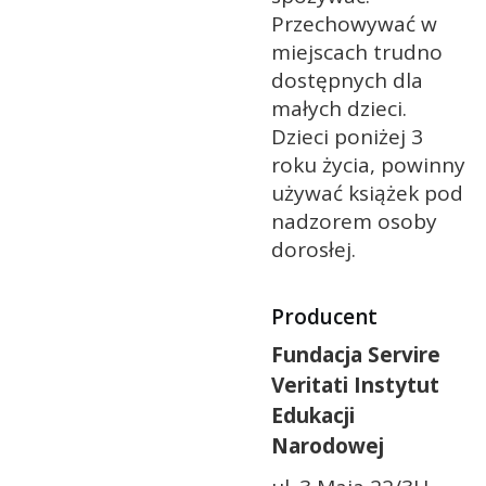
Przechowywać w
miejscach trudno
dostępnych dla
małych dzieci.
Dzieci poniżej 3
roku życia, powinny
używać książek pod
nadzorem osoby
dorosłej.
Producent
Fundacja Servire
Veritati Instytut
Edukacji
Narodowej