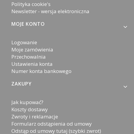
Polityka cookie's
Newsletter - wersja elektroniczna
MOJE KONTO
Logowanie
Moje zamówienia
Przechowalnia
Ustawienia konta
Numer konta bankowego
ZAKUPY
Jak kupować?
Koszty dostawy
Zwroty i reklamacje
Formularz odstąpienia od umowy
Odstąp od umowy tutaj (szybki zwrot)