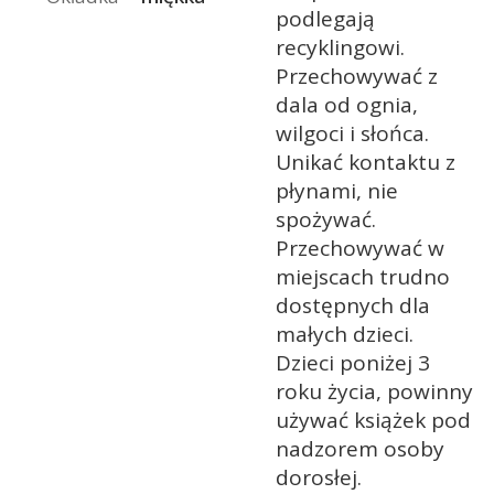
podlegają
recyklingowi.
Przechowywać z
dala od ognia,
wilgoci i słońca.
Unikać kontaktu z
płynami, nie
spożywać.
Przechowywać w
miejscach trudno
dostępnych dla
małych dzieci.
Dzieci poniżej 3
roku życia, powinny
używać książek pod
nadzorem osoby
dorosłej.