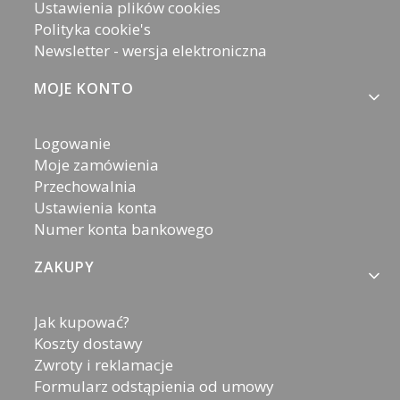
Ustawienia plików cookies
Polityka cookie's
Newsletter - wersja elektroniczna
MOJE KONTO
Logowanie
Moje zamówienia
Przechowalnia
Ustawienia konta
Numer konta bankowego
ZAKUPY
Jak kupować?
Koszty dostawy
Zwroty i reklamacje
Formularz odstąpienia od umowy