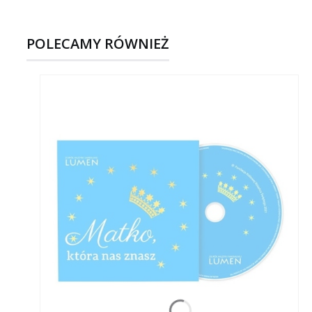
POLECAMY RÓWNIEŻ