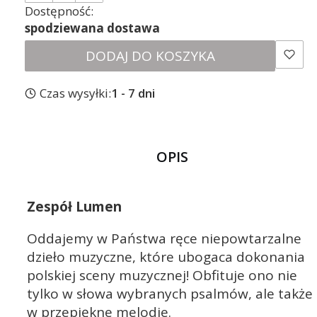
Dostępność:
spodziewana dostawa
DODAJ DO KOSZYKA
Czas wysyłki:
1 - 7 dni
OPIS
Zespół Lumen
Oddajemy w Państwa ręce niepowtarzalne
dzieło muzyczne, które ubogaca dokonania
polskiej sceny muzycznej! Obfituje ono nie
tylko w słowa wybranych psalmów, ale także
w przepiękne melodie.