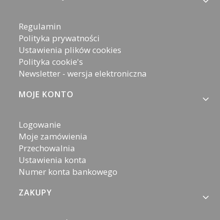
Regulamin
Polityka prywatności
Ustawienia plików cookies
Polityka cookie's
Newsletter - wersja elektroniczna
MOJE KONTO
Logowanie
Moje zamówienia
Przechowalnia
Ustawienia konta
Numer konta bankowego
ZAKUPY