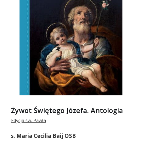
Żywot Świętego Józefa. Antologia
Edycja św. Pawła
s. Maria Cecilia Baij OSB