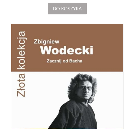
DO KOSZYKA