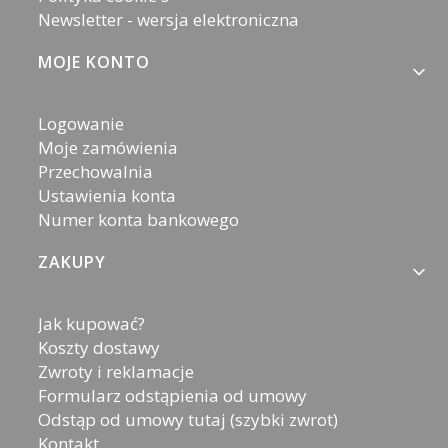
Newsletter - wersja elektroniczna
MOJE KONTO
Logowanie
Moje zamówienia
Przechowalnia
Ustawienia konta
Numer konta bankowego
ZAKUPY
Jak kupować?
Koszty dostawy
Zwroty i reklamacje
Formularz odstąpienia od umowy
Odstąp od umowy tutaj (szybki zwrot)
Kontakt