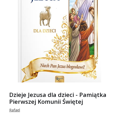
Dzieje Jezusa dla dzieci - Pamiątka
Pierwszej Komunii Świętej
Rafael