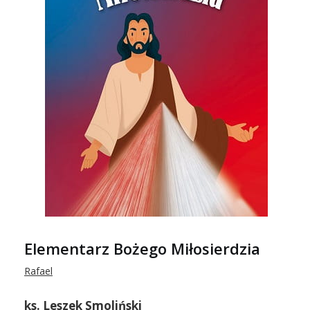
Elementarz Bożego Miłosierdzia
Rafael
ks. Leszek Smoliński