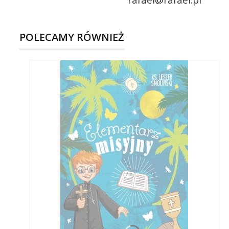
POLECAMY RÓWNIEŻ