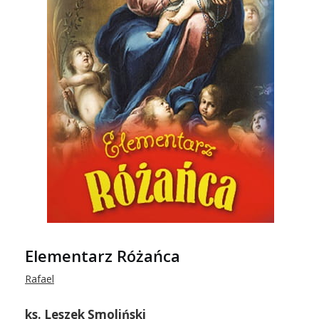
Elementarz Różańca
Rafael
ks. Leszek Smoliński