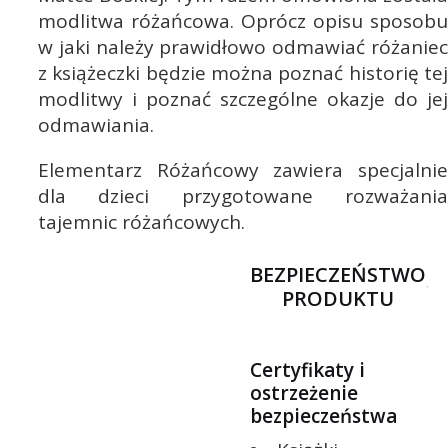
modlitwa różańcowa. Oprócz opisu sposobu
w jaki należy prawidłowo odmawiać różaniec
z książeczki będzie można poznać historię tej
modlitwy i poznać szczególne okazje do jej
odmawiania.
Elementarz Różańcowy zawiera specjalnie
dla dzieci przygotowane rozważania
tajemnic różańcowych.
BEZPIECZEŃSTWO
PRODUKTU
Certyfikaty i
ostrzeżenie
bezpieczeństwa