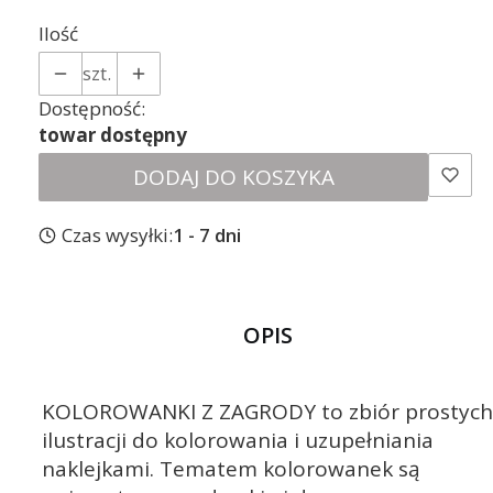
Ilość
szt.
Dostępność:
towar dostępny
DODAJ DO KOSZYKA
Czas wysyłki:
1 - 7 dni
OPIS
KOLOROWANKI Z ZAGRODY to zbiór prostych
ilustracji do kolorowania i uzupełniania
naklejkami. Tematem kolorowanek są