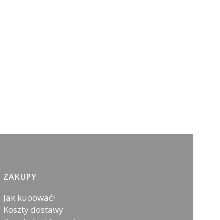
ZAKUPY
Jak kupować?
Koszty dostawy