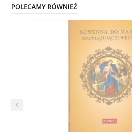
POLECAMY RÓWNIEŻ