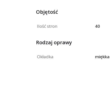
Objętość
Ilość stron
40
Rodzaj oprawy
Okładka
miękka