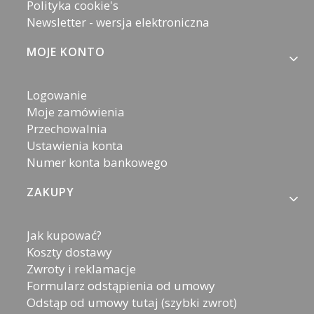
Polityka cookie's
Newsletter - wersja elektroniczna
MOJE KONTO
Logowanie
Moje zamówienia
Przechowalnia
Ustawienia konta
Numer konta bankowego
ZAKUPY
Jak kupować?
Koszty dostawy
Zwroty i reklamacje
Formularz odstąpienia od umowy
Odstąp od umowy tutaj (szybki zwrot)