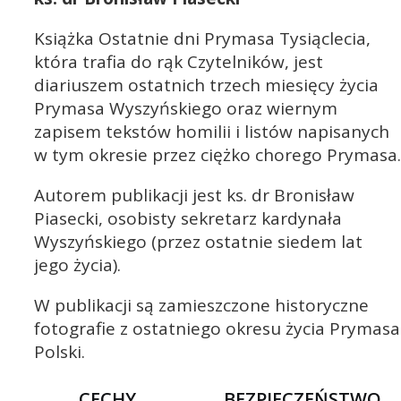
Książka Ostatnie dni Prymasa Tysiąclecia,
która trafia do rąk Czytelników, jest
diariuszem ostatnich trzech miesięcy życia
Prymasa Wyszyńskiego oraz wiernym
zapisem tekstów homilii i listów napisanych
w tym okresie przez ciężko chorego Prymasa.
Autorem publikacji jest ks. dr Bronisław
Piasecki, osobisty sekretarz kardynała
Wyszyńskiego (przez ostatnie siedem lat
jego życia).
W publikacji są zamieszczone historyczne
fotografie z ostatniego okresu życia Prymasa
Polski.
CECHY
BEZPIECZEŃSTWO