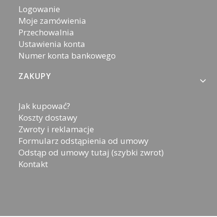
Logowanie
Moje zamówienia
Przechowalnia
Ustawienia konta
Numer konta bankowego
ZAKUPY
Jak kupować?
Koszty dostawy
Zwroty i reklamacje
Formularz odstąpienia od umowy
Odstąp od umowy tutaj (szybki zwrot)
Kontakt