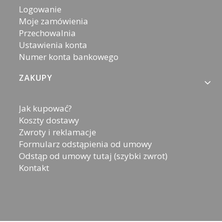
Logowanie
Moje zamówienia
Przechowalnia
Ustawienia konta
Numer konta bankowego
ZAKUPY
Jak kupować?
Koszty dostawy
Zwroty i reklamacje
Formularz odstąpienia od umowy
Odstąp od umowy tutaj (szybki zwrot)
Kontakt