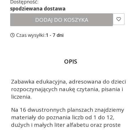
Dostępność:
spodziewana dostawa
DODAJ DO KOSZYKA
Czas wysyłki:
1 - 7 dni
OPIS
Zabawka edukacyjna, adresowana do dzieci
rozpoczynających naukę czytania, pisania i
liczenia.
Na 16 dwustronnych planszach znajdziemy
materiały do poznania liczb od 1 do 12,
dużych i małych liter alfabetu oraz proste