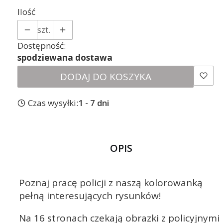
Ilość
szt.
Dostępność:
spodziewana dostawa
DODAJ DO KOSZYKA
Czas wysyłki:
1 - 7 dni
OPIS
Poznaj pracę policji z naszą kolorowanką
pełną interesujących rysunków!
Na 16 stronach czekają obrazki z policyjnymi