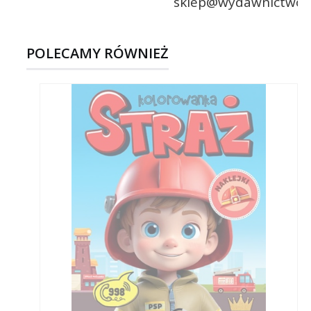
sklep@wydawnictwoma
POLECAMY RÓWNIEŻ