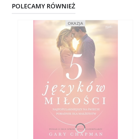
POLECAMY RÓWNIEŻ
OKAZJA