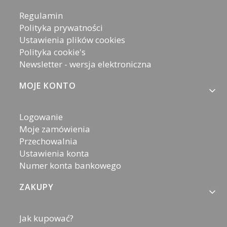
Regulamin
Polityka prywatności
Ustawienia plików cookies
Polityka cookie's
Newsletter - wersja elektroniczna
MOJE KONTO
Logowanie
Moje zamówienia
Przechowalnia
Ustawienia konta
Numer konta bankowego
ZAKUPY
Jak kupować?