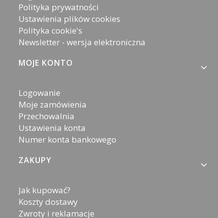
Polityka prywatności
Ustawienia plików cookies
Polityka cookie's
Newsletter - wersja elektroniczna
MOJE KONTO
Logowanie
Moje zamówienia
Przechowalnia
Ustawienia konta
Numer konta bankowego
ZAKUPY
Jak kupować?
Koszty dostawy
Zwroty i reklamacje