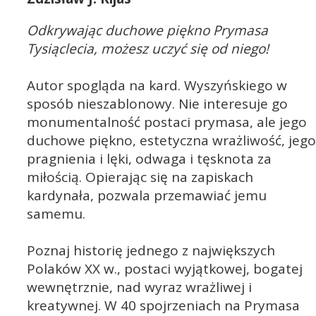
Odkrywając duchowe piękno Prymasa
Tysiąclecia, możesz uczyć się od niego!
Autor spogląda na kard. Wyszyńskiego w
sposób nieszablonowy. Nie interesuje go
monumentalność postaci prymasa, ale jego
duchowe piękno, estetyczna wrażliwość, jego
pragnienia i lęki, odwaga i tęsknota za
miłością. Opierając się na zapiskach
kardynała, pozwala przemawiać jemu
samemu.
Poznaj historię jednego z największych
Polaków XX w., postaci wyjątkowej, bogatej
wewnętrznie, nad wyraz wrażliwej i
kreatywnej. W 40 spojrzeniach na Prymasa