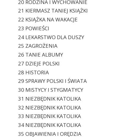
20 RODZINA I WYCHOWANIE
21 KIERMASZ TANIEJ KSIĄŻKI
22 KSIĄŻKA NA WAKACJE
23 POWIEŚCI
24 LEKARSTWO DLA DUSZY
25 ZAGROŻENIA
26 TANIE ALBUMY
27 DZIEJE POLSKI
28 HISTORIA
29 SPRAWY POLSKI I ŚWIATA
30 MISTYCY I STYGMATYCY
31 NIEZBĘDNIK KATOLIKA
32 NIEZBĘDNIK KATOLIKA
33 NIEZBĘDNIK KATOLIKA
34 NIEZBĘDNIK KATOLIKA
35 OBJAWIENIA I ORĘDZIA