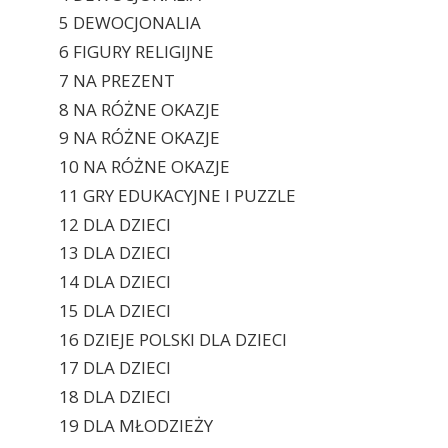
5 DEWOCJONALIA
6 FIGURY RELIGIJNE
7 NA PREZENT
8 NA RÓŻNE OKAZJE
9 NA RÓŻNE OKAZJE
10 NA RÓŻNE OKAZJE
11 GRY EDUKACYJNE I PUZZLE
12 DLA DZIECI
13 DLA DZIECI
14 DLA DZIECI
15 DLA DZIECI
16 DZIEJE POLSKI DLA DZIECI
17 DLA DZIECI
18 DLA DZIECI
19 DLA MŁODZIEŻY