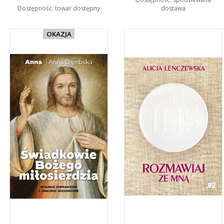
Dostępność:
towar dostępny
dostawa
OKAZJA