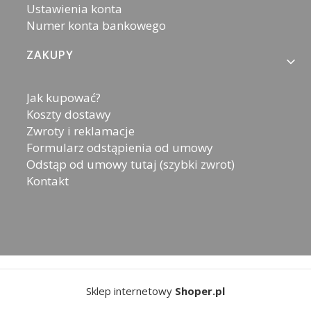
Ustawienia konta
Numer konta bankowego
ZAKUPY
Jak kupować?
Koszty dostawy
Zwroty i reklamacje
Formularz odstąpienia od umowy
Odstąp od umowy tutaj (szybki zwrot)
Kontakt
Sklep internetowy
Shoper.pl