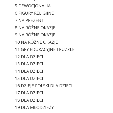
5 DEWOCJONALIA
6 FIGURY RELIGIJNE
7 NA PREZENT
8 NA RÓŻNE OKAZJE
9 NA RÓŻNE OKAZJE
10 NA RÓŻNE OKAZJE
11 GRY EDUKACYJNE I PUZZLE
12 DLA DZIECI
13 DLA DZIECI
14 DLA DZIECI
15 DLA DZIECI
16 DZIEJE POLSKI DLA DZIECI
17 DLA DZIECI
18 DLA DZIECI
19 DLA MŁODZIEŻY