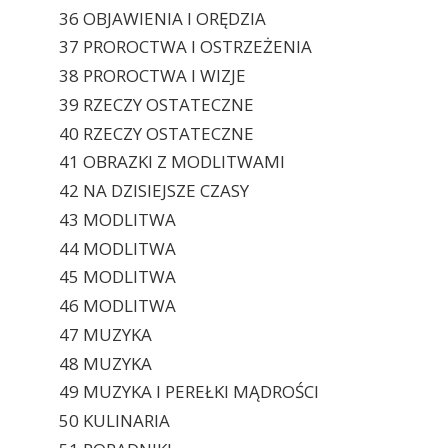
36 OBJAWIENIA I ORĘDZIA
37 PROROCTWA I OSTRZEŻENIA
38 PROROCTWA I WIZJE
39 RZECZY OSTATECZNE
40 RZECZY OSTATECZNE
41 OBRAZKI Z MODLITWAMI
42 NA DZISIEJSZE CZASY
43 MODLITWA
44 MODLITWA
45 MODLITWA
46 MODLITWA
47 MUZYKA
48 MUZYKA
49 MUZYKA I PEREŁKI MĄDROŚCI
50 KULINARIA