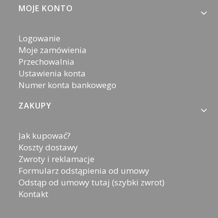
MOJE KONTO
Logowanie
Moje zamówienia
Przechowalnia
Ustawienia konta
Numer konta bankowego
ZAKUPY
Jak kupować?
Koszty dostawy
Zwroty i reklamacje
Formularz odstąpienia od umowy
Odstąp od umowy tutaj (szybki zwrot)
Kontakt